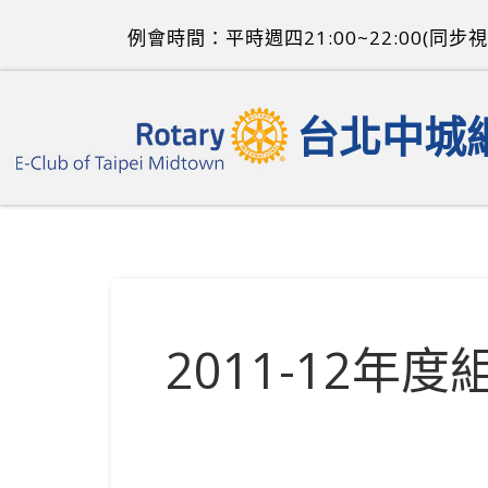
Skip to content
例會時間：平時週四21:00~22:00(同步視
台北中城
2011-12年