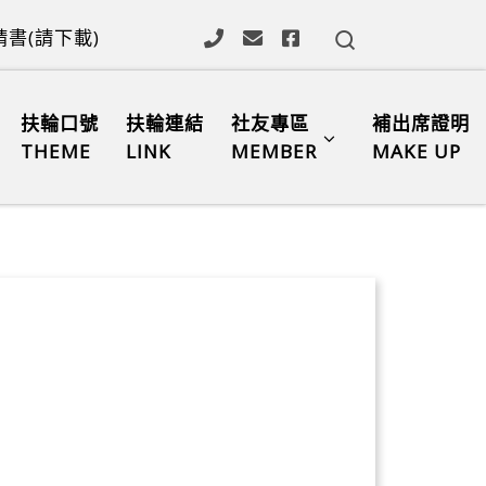
Search
書(請下載)
扶輪口號
扶輪連結
社友專區
補出席證明
THEME
LINK
MEMBER
MAKE UP