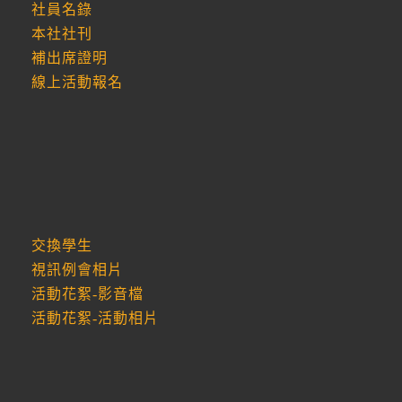
社員名錄
本社社刊
補出席證明
線上活動報名
交換學生
視訊例會相片
活動花絮-影音檔
活動花絮-活動相片