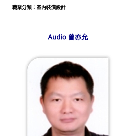
職業分類：室內裝潢設計
Audio 曾亦允