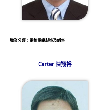
職業分類：電線電纜製造及銷售
Carter 陳翔裕