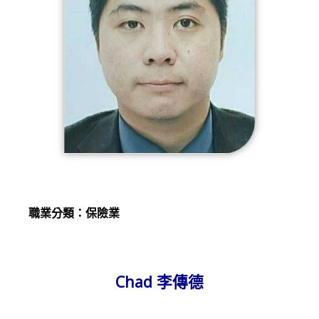
職業分類：保險業
Chad 李傳德