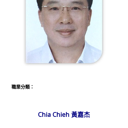
職業分類：
Chia Chieh 黃嘉杰