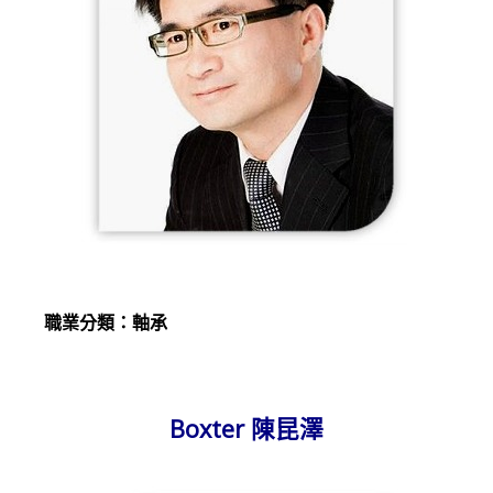
職業分類：軸承
Boxter 陳昆澤