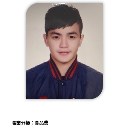
職業分類：食品業