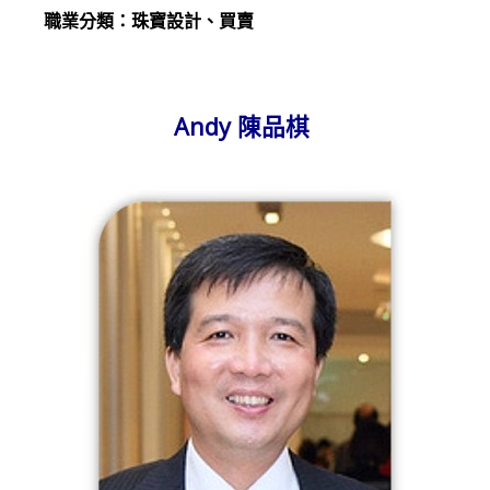
職業分類：珠寶設計、買賣
Andy 陳品棋