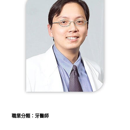
職業分類：牙醫師