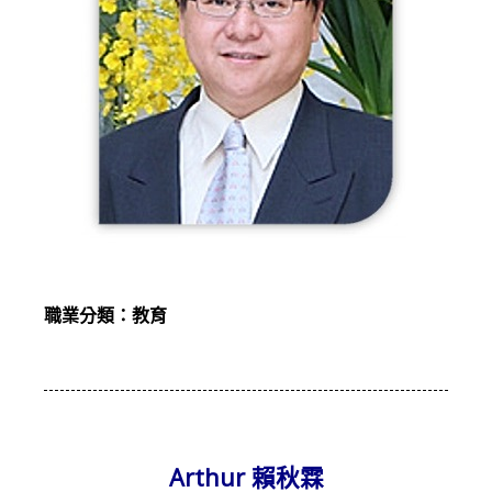
職業分類：教育
Arthur 賴秋霖