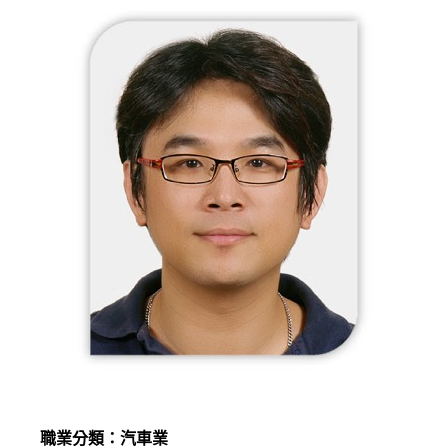
職業分類：汽車業