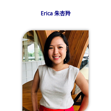
Erica 朱杏羚