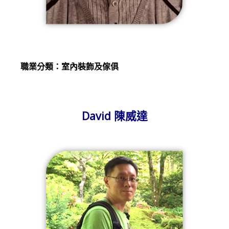
職業分類：室內裝飾及傢俱
David 陳威達