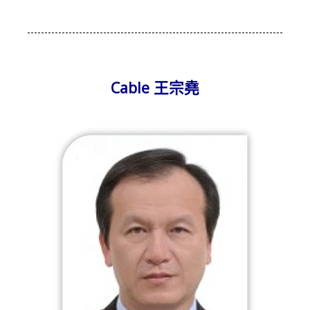
Cable 王宗堯