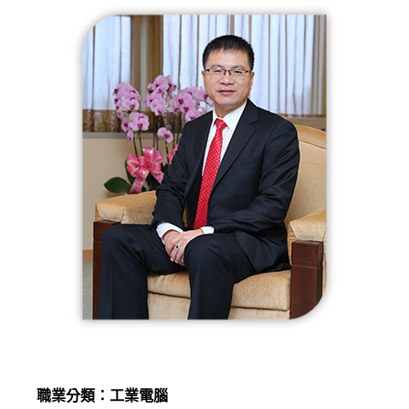
職業分類：工業電腦