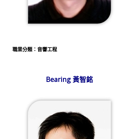
職業分類：音響工程
Bearing 黃智銘