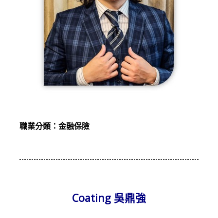
職業分類：金融保險
Coating 吳鼎強