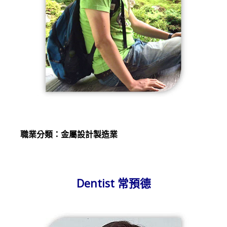
職業分類：金屬設計製造業
Dentist 常預德