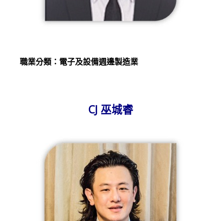
職業分類：電子及設備週邊製造業
CJ 巫城睿