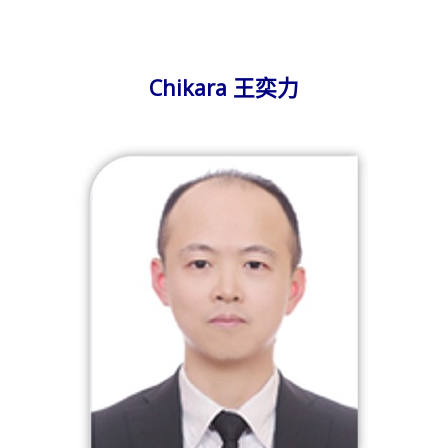
Chikara 王奕力