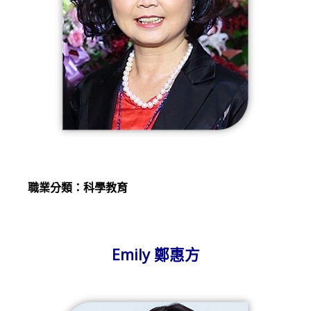
職業分類：科學教育
Emily 鄭惠方