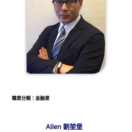
職業分類：金融業
Allen 劉堃堡