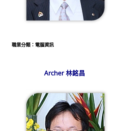
職業分類：電腦資訊
Archer 林銘昌