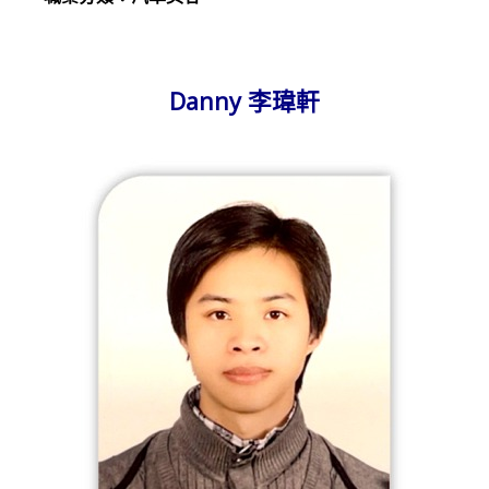
Danny 李瑋軒