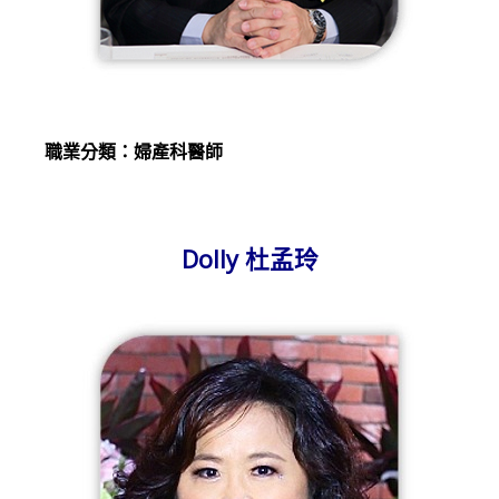
職業分類：婦產科醫師
Dolly 杜孟玲