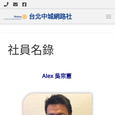
Skip to content
台北中城網路社
社員名錄
Alex 吳宗憲