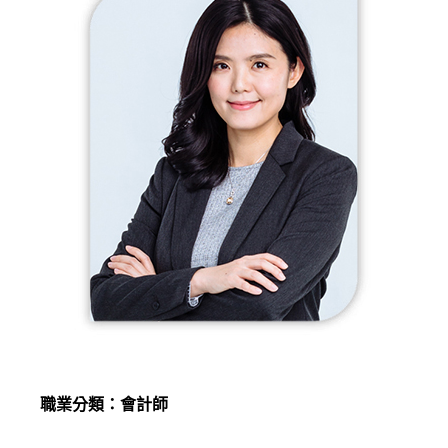
職業分類：會計師