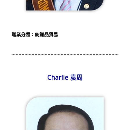
職業分類：紡織品貿易
Charlie 袁周