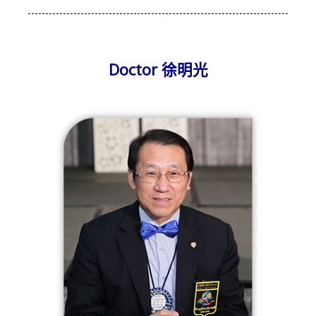
Doctor 徐明光