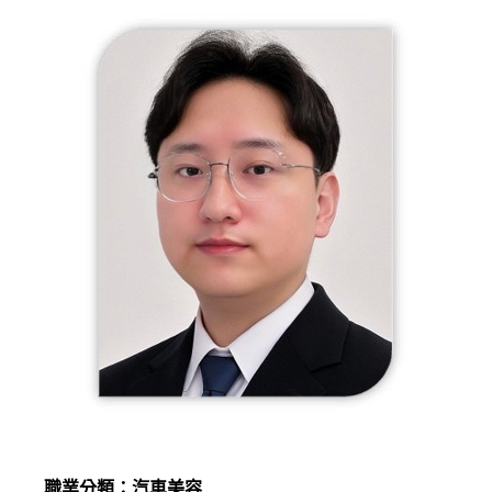
職業分類：汽車美容