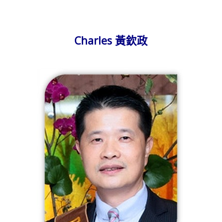
Charles 黃欽政