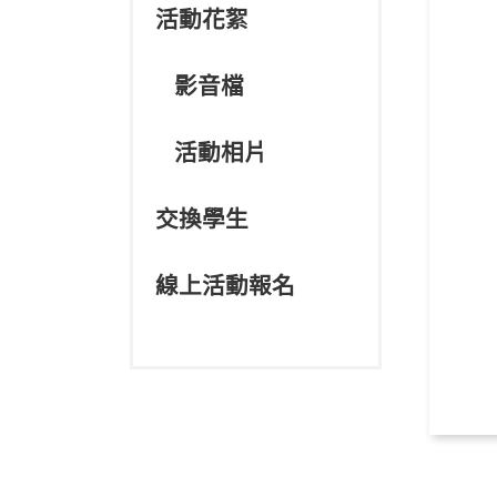
活動花絮
影音檔
活動相片
交換學生
線上活動報名