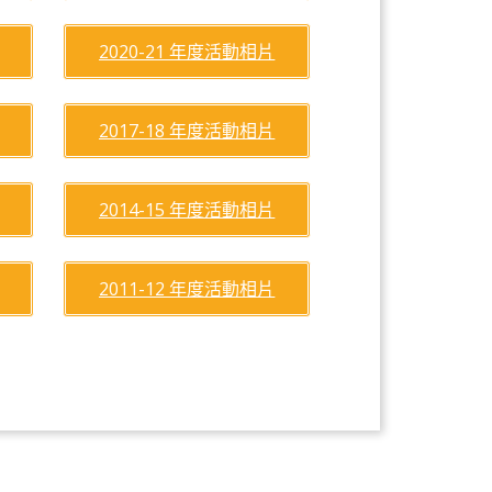
2020-21 年度活動相片
2017-18 年度活動相片
2014-15 年度活動相片
2011-12 年度活動相片