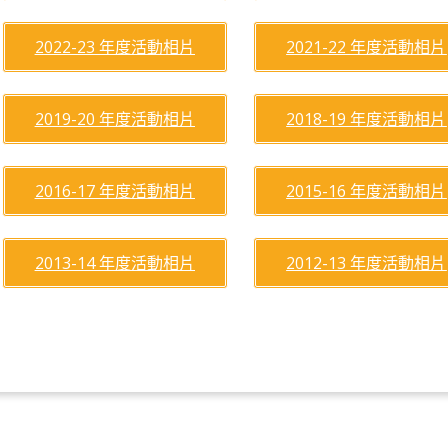
2022-23 年度活動相片
2021-22 年度活動相片
2019-20 年度活動相片
2018-19 年度活動相片
2016-17 年度活動相片
2015-16 年度活動相片
2013-14 年度活動相片
2012-13 年度活動相片