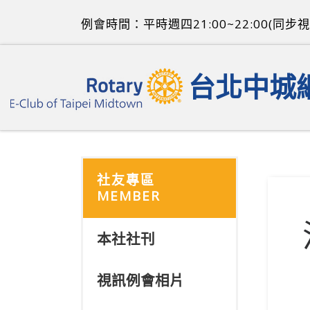
Skip to content
例會時間：平時週四21:00~22:00(同步視
台北中城
社友專區
MEMBER
本社社刊
視訊例會相片