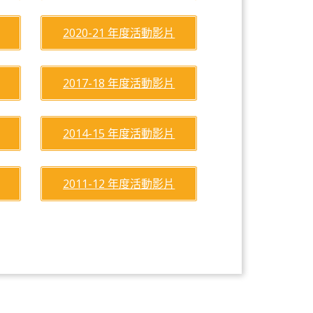
2020-21 年度活動影片
2017-18 年度活動影片
2014-15 年度活動影片
2011-12 年度活動影片