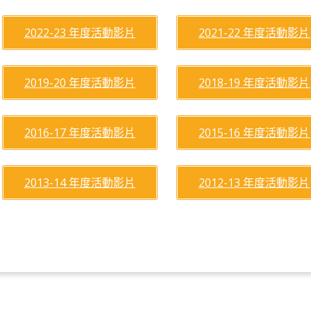
2022-23 年度活動影片
2021-22 年度活動影片
2019-20 年度活動影片
2018-19 年度活動影片
2016-17 年度活動影片
2015-16 年度活動影片
2013-14 年度活動影片
2012-13 年度活動影片