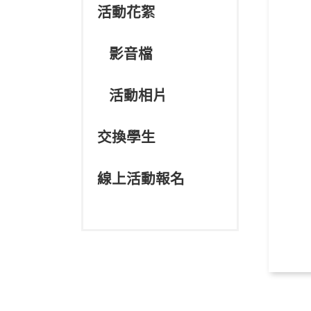
活動花絮
影音檔
活動相片
交換學生
線上活動報名