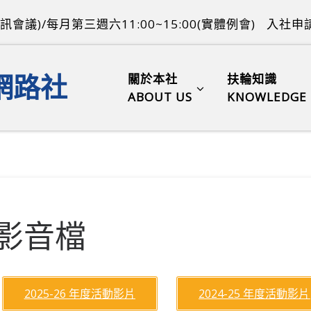
訊會議)/每月第三週六11:00~15:00(實體例會)
入社申請
關於本社
扶輪知識
網路社
ABOUT US
KNOWLEDGE
影音檔
2025-26 年度活動影片
2024-25 年度活動影片